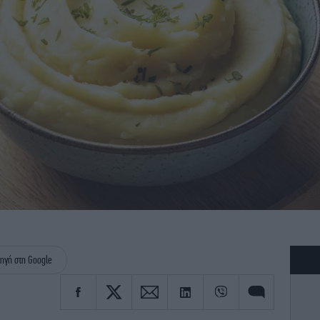
ηγή στη Google