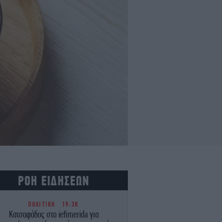
ΡΟΗ ΕΙΔΗΣΕΩΝ
ΠΟΛΙΤΙΚΗ
19:38
Κατσαφάδος στο iefimerida για