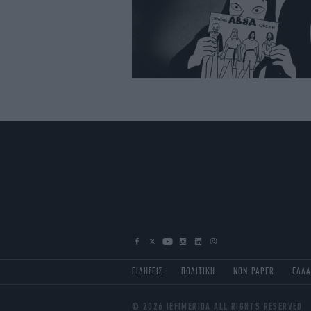
ΕΙΔΗΣΕΙΣ
ΠΟΛΙΤΙΚΗ
NON PAPER
ΕΛΛ
© 2026 IEFIMERIDA ALL RIGHTS RESERVED