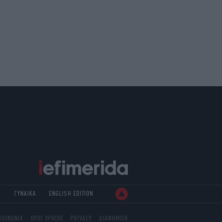
Ρ
ΓΥΝΑΙΚΑ
ENGLISH EDITION
ΚΟΙΝΩΝΙΑ
ΟΡΟΙ ΧΡΗΣΗΣ
PRIVACY
ΔΙΑΦΗΜΙΣΗ