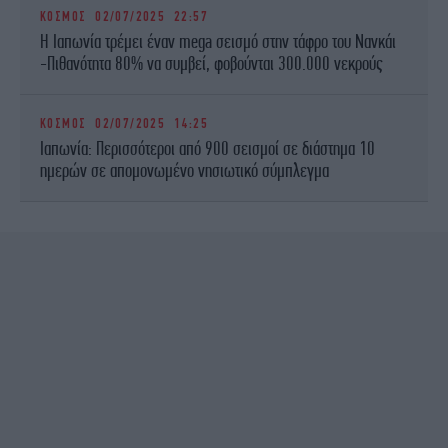
ΚΟΣΜΟΣ
02/07/2025 22:57
Η Ιαπωνία τρέμει έναν mega σεισμό στην τάφρο του Νανκάι
-Πιθανότητα 80% να συμβεί, φοβούνται 300.000 νεκρούς
ΚΟΣΜΟΣ
02/07/2025 14:25
Ιαπωνία: Περισσότεροι από 900 σεισμοί σε διάστημα 10
ημερών σε απομονωμένο νησιωτικό σύμπλεγμα