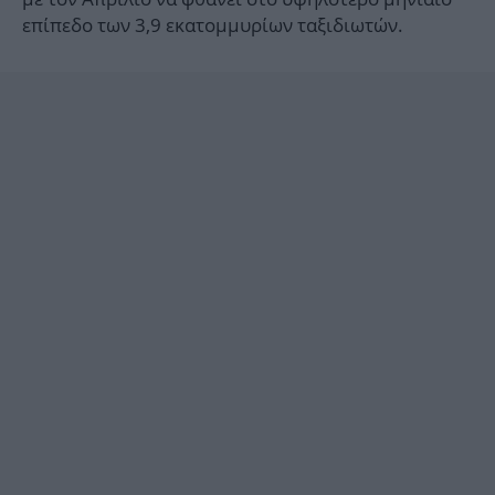
επίπεδο των 3,9 εκατομμυρίων ταξιδιωτών.