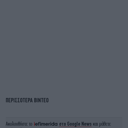
ΠΕΡΙΣΣΟΤΕΡΑ ΒΙΝΤΕΟ
Ακολουθήστε το
στο Google News
και μάθετε