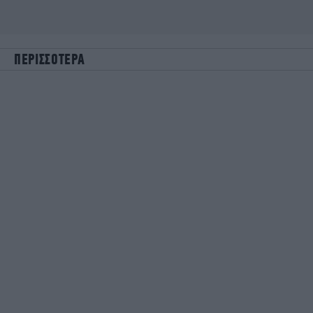
ΠΕΡΙΣΣΟΤΕΡΑ