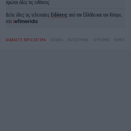
πρώτοι όλες τις ειδήσεις
Δείτε όλες τις τελευταίες
Ειδήσεις
από την Ελλάδα και τον Κόσμο,
στο
ΔΙΑΒΑΣΤΕ ΠΕΡΙΣΣΟΤΕΡΑ
ΙΑΠΩΝΊΑ
ΚΑΤΑΣΤΡΟΦΉ
ΤΟΥΡΙΣΜΌΣ
ΚΌΜΙΚ