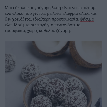
Μια εύκολη και γρήγορη λύση είναι να φτιάξουμε
ένα γλυκό που γίνεται με λίγα, ελαφριά υλικά και
δεν χρειάζεται ιδιαίτερη προετοιμασία,
ψήσιμο
κλπ. Ιδού μια συνταγή για πεντανόστιμα
τρουφάκια
, χωρίς καθόλου ζάχαρη.