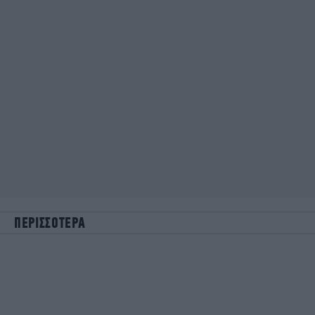
ΠΕΡΙΣΣΟΤΕΡΑ