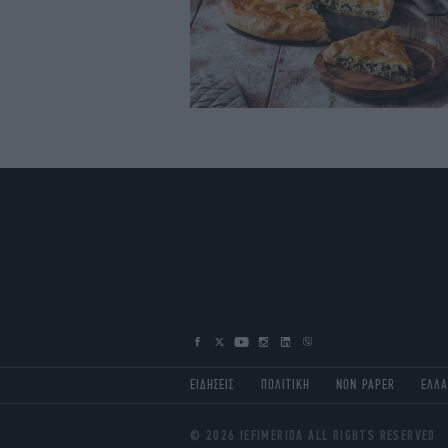
ΕΙΔΗΣΕΙΣ
ΠΟΛΙΤΙΚΗ
NON PAPER
ΕΛΛ
© 2026 IEFIMERIDA ALL RIGHTS RESERVED