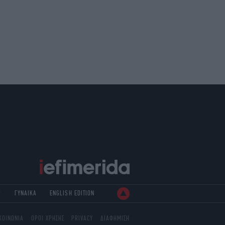
Ρ
ΓΥΝΑΙΚΑ
ENGLISH EDITION
ΚΟΙΝΩΝΙΑ
ΟΡΟΙ ΧΡΗΣΗΣ
PRIVACY
ΔΙΑΦΗΜΙΣΗ