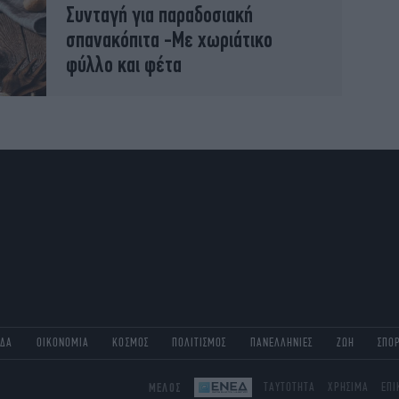
Συνταγή για παραδοσιακή
σπανακόπιτα -Με χωριάτικο
φύλλο και φέτα
ΑΔΑ
ΟΙΚΟΝΟΜΙΑ
ΚΟΣΜΟΣ
ΠΟΛΙΤΙΣΜΟΣ
ΠΑΝΕΛΛΗΝΙΕΣ
ΖΩΗ
ΣΠΟ
ΜΕΛΟΣ
ΤΑΥΤΟΤΗΤΑ
ΧΡΗΣΙΜΑ
ΕΠΙ