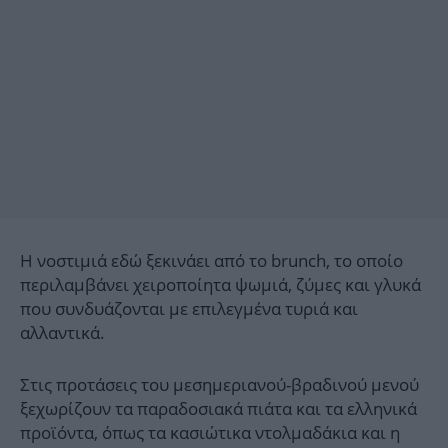
Η νοστιμιά εδώ ξεκινάει από το brunch, το οποίο
περιλαμβάνει χειροποίητα ψωμιά, ζύμες και γλυκά
που συνδυάζονται με επιλεγμένα τυριά και
αλλαντικά.
Στις προτάσεις του μεσημεριανού-βραδινού μενού
ξεχωρίζουν τα παραδοσιακά πιάτα και τα ελληνικά
προϊόντα, όπως τα κασιώτικα ντολμαδάκια και η