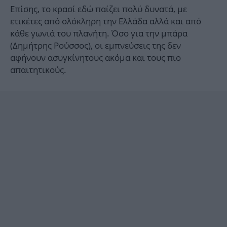
Επίσης, το κρασί εδώ παίζει πολύ δυνατά, με
ετικέτες από ολόκληρη την Ελλάδα αλλά και από
κάθε γωνιά του πλανήτη. Όσο για την μπάρα
(Δημήτρης Ρούσσος), οι εμπνεύσεις της δεν
αφήνουν ασυγκίνητους ακόμα και τους πιο
απαιτητικούς.