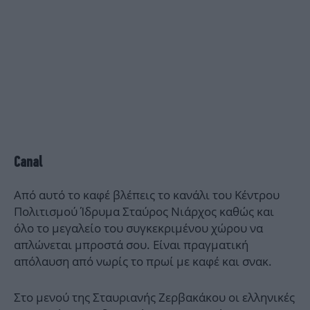
Canal
Από αυτό το καφέ βλέπεις το κανάλι του Κέντρου
Πολιτισμού Ίδρυμα Σταύρος Νιάρχος καθώς και
όλο το μεγαλείο του συγκεκριμένου χώρου να
απλώνεται μπροστά σου. Είναι πραγματική
απόλαυση από νωρίς το πρωί με καφέ και σνακ.
Στο μενού της Σταυριανής Ζερβακάκου οι ελληνικές