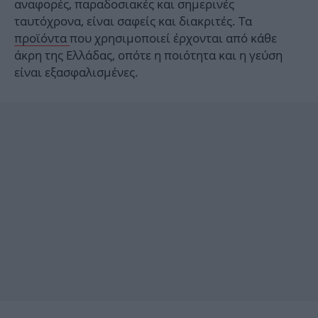
αναφορές, παραδοσιακές και σημερινές
ταυτόχρονα, είναι σαφείς και διακριτές. Τα
προϊόντα
που χρησιμοποιεί έρχονται από κάθε
άκρη της Ελλάδας, οπότε η ποιότητα και η γεύση
είναι εξασφαλισμένες.