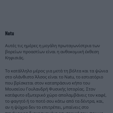
Natu
Αυτές τις ημέρες η μεγάλη πρωταγωνίστρια των
βορείων προαστίων είναι η ανθοκομική έκθεση
Κηφισιάς.
Το κατάλληλο μέρος για μετά τη βόλτα και τα ψώνια
στο ολάνθιστο Άλσος είναι το Natu, το εστιατόριο
που βρίσκεται στον καταπράσινο κήπο του
Μουσείου Γουλανδρή Φυσικής Ιστορίας. Στον
κατάφυτο εξωτερικό χώρο απολαμβάνεις τον καφέ,
το φαγητό ή το ποτό σου κάτω από τα δέντρα, και,
αν η ψύχρα δεν το επιτρέπει, μπαίνεις στο