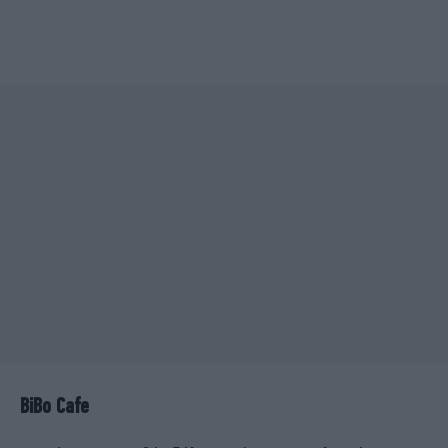
BiBo Cafe