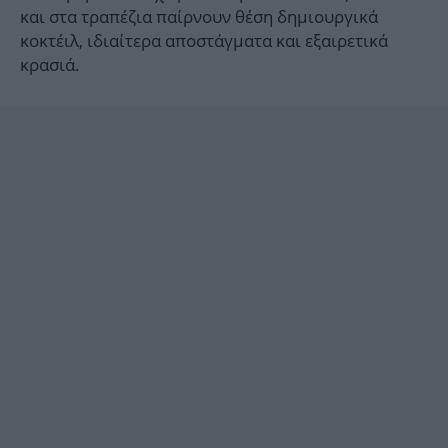
και στα τραπέζια παίρνουν θέση δημιουργικά
κοκτέιλ, ιδιαίτερα αποστάγματα και εξαιρετικά
κρασιά.