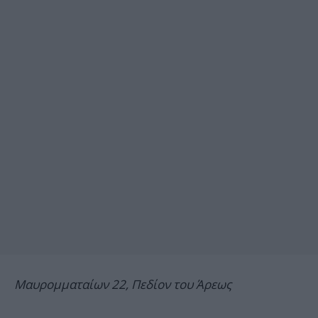
Μαυρομματαίων 22, Πεδίον του Άρεως