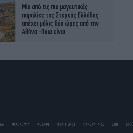
Μία από τις πιο μαγευτικές
παραλίες της Στερεάς Ελλάδας
απέχει μόλις δύο ώρες από την
Αθήνα -Ποια είναι
ΑΔΑ
ΟΙΚΟΝΟΜΙΑ
ΚΟΣΜΟΣ
ΠΟΛΙΤΙΣΜΟΣ
ΠΑΝΕΛΛΗΝΙΕΣ
ΖΩΗ
ΣΠΟ