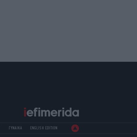
Ρ
ΓΥΝΑΙΚΑ
ENGLISH EDITION