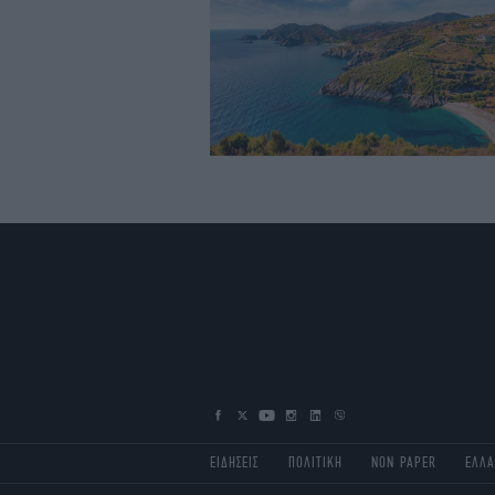
ΕΙΔΗΣΕΙΣ
ΠΟΛΙΤΙΚΗ
NON PAPER
ΕΛΛ