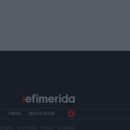
Ρ
ΓΥΝΑΙΚΑ
ENGLISH EDITION
ΚΟΙΝΩΝΙΑ
ΟΡΟΙ ΧΡΗΣΗΣ
PRIVACY
ΔΙΑΦΗΜΙΣΗ