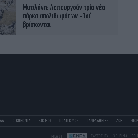
Μυτιλήνη: Λειτουργούν τρία νέα
πάρκα απολιθωμάτων -Πού
βρίσκονται
ΑΔΑ
ΟΙΚΟΝΟΜΙΑ
ΚΟΣΜΟΣ
ΠΟΛΙΤΙΣΜΟΣ
ΠΑΝΕΛΛΗΝΙΕΣ
ΖΩΗ
ΣΠΟ
ΜΕΛΟΣ
ΤΑΥΤΟΤΗΤΑ
ΧΡΗΣΙΜΑ
ΕΠΙ