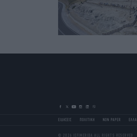
ΕΙΔΗΣΕΙΣ
ΠΟΛΙΤΙΚΗ
NON PAPER
ΕΛΛ
© 2026 IEFIMERIDA ALL RIGHTS RESERVED