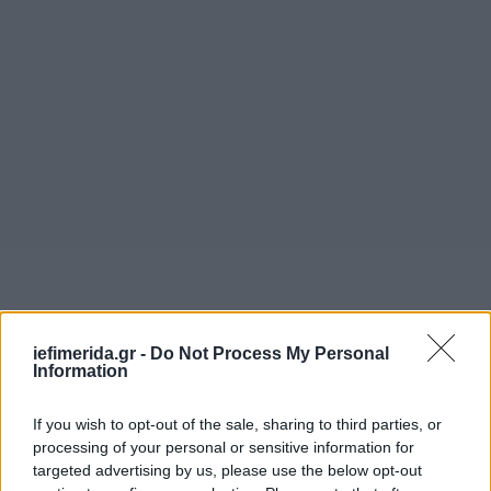
iefimerida.gr -
Do Not Process My Personal
Information
If you wish to opt-out of the sale, sharing to third parties, or
processing of your personal or sensitive information for
targeted advertising by us, please use the below opt-out