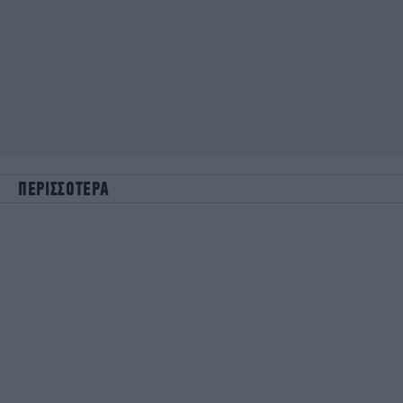
ΠΕΡΙΣΣΟΤΕΡΑ