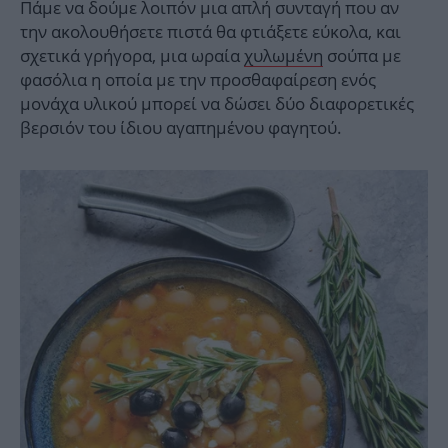
Πάμε να δούμε λοιπόν μια απλή συνταγή που αν
την ακολουθήσετε πιστά θα φτιάξετε εύκολα, και
σχετικά γρήγορα, μια ωραία
χυλωμένη
σούπα με
φασόλια η οποία με την προσθαφαίρεση ενός
μονάχα υλικού μπορεί να δώσει δύο διαφορετικές
βερσιόν του ίδιου αγαπημένου φαγητού.