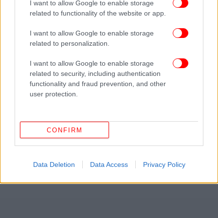
I want to allow Google to enable storage
related to functionality of the website or app.
I want to allow Google to enable storage
related to personalization.
I want to allow Google to enable storage
related to security, including authentication
functionality and fraud prevention, and other
user protection.
CONFIRM
Data Deletion
Data Access
Privacy Policy