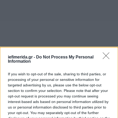
iefimerida.gr -
Do Not Process My Personal
Information
If you wish to opt-out of the sale, sharing to third parties, or
processing of your personal or sensitive information for
targeted advertising by us, please use the below opt-out
section to confirm your selection. Please note that after your
opt-out request is processed you may continue seeing
interest-based ads based on personal information utilized by
us or personal information disclosed to third parties prior to
your opt-out. You may separately opt-out of the further