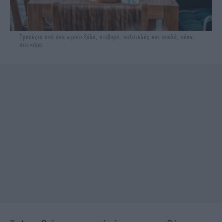
Τραπέζια από ένα ωραίο ξύλο, στιβαρό, πολυτελές και απαλό, πάνω
στο κύμα.