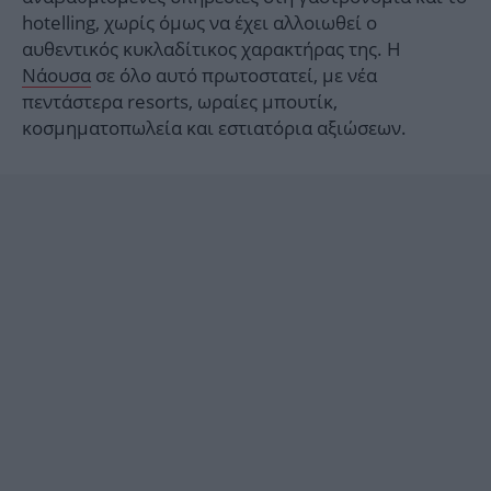
hotelling, χωρίς όμως να έχει αλλοιωθεί ο
αυθεντικός κυκλαδίτικος χαρακτήρας της. Η
Νάουσα
σε όλο αυτό πρωτοστατεί, με νέα
πεντάστερα resorts, ωραίες μπουτίκ,
κοσμηματοπωλεία και εστιατόρια αξιώσεων.