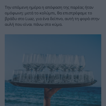
Την επόμενη ημέρα η απόφαση της παρέας ήταν
ομόφωνη: μετά το κολύμπι, θα επιστρέφαμε το
βράδυ στο Luaz, για ένα δείπνο, αυτή τη φορά στην
αυλή που είναι πάνω στο κύμα.