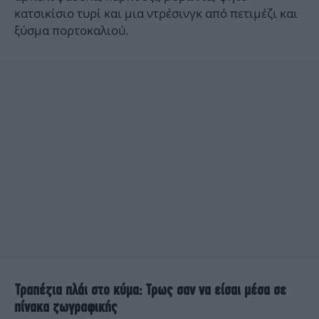
κατσικίσιο τυρί και μια ντρέσινγκ από πετιμέζι και
ξύσμα πορτοκαλιού.
Τραπέζια πλάι στο κύμα: Τρως σαν να είσαι μέσα σε
πίνακα ζωγραφικής