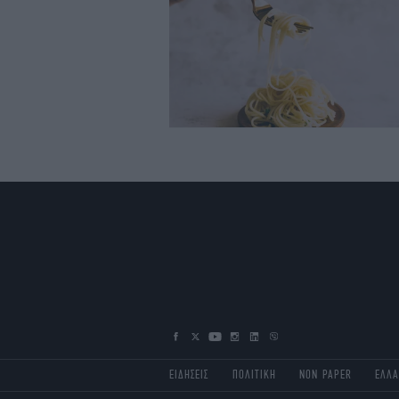
ΕΙΔΗΣΕΙΣ
ΠΟΛΙΤΙΚΗ
NON PAPER
ΕΛΛ