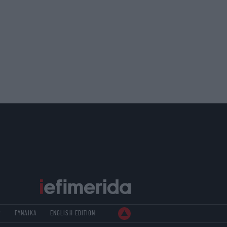
Ρ
ΓΥΝΑΙΚΑ
ENGLISH EDITION