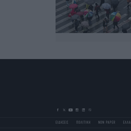
ΕΙΔΗΣΕΙΣ
ΠΟΛΙΤΙΚΗ
NON PAPER
ΕΛΛ