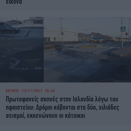
εικόνα
ΚΟΣΜΟΣ
13/11/2023 20:48
Πρωτοφανείς σκηνές στην Ισλανδία λόγω του
ηφαιστείου: Δρόμοι κόβονται στα δύο, χιλιάδες
σεισμοί, εκκενώνουν οι κάτοικοι