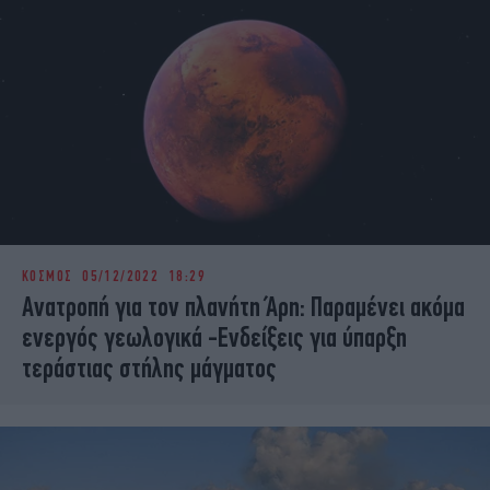
ΚΟΣΜΟΣ
05/12/2022 18:29
Ανατροπή για τον πλανήτη Άρη: Παραμένει ακόμα
ενεργός γεωλογικά -Ενδείξεις για ύπαρξη
τεράστιας στήλης μάγματος