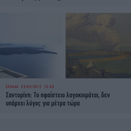
ΕΛΛΑΔΑ
23/05/2012 13:00
Σαντορίνη: Το ηφαίστειο λαγοκοιμάται, δεν
υπάρχει λόγος για μέτρα τώρα