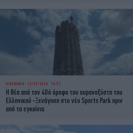
ΟΙΚΟΝΟΜΙΑ
12/07/2026 18:57
Η θέα από τον 40ό όροφο του ουρανοξύστη του
Ελληνικού -Ξενάγηση στο νέο Sports Park πριν
από τα εγκαίνια