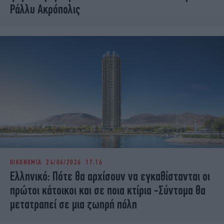
Ράλλυ Ακρόπολις
ΟΙΚΟΝΟΜΙΑ
24/06/2026 17:16
Ελληνικό: Πότε θα αρχίσουν να εγκαθίστανται οι
πρώτοι κάτοικοι και σε ποια κτίρια -Σύντομα θα
μετατραπεί σε μια ζωηρή πόλη