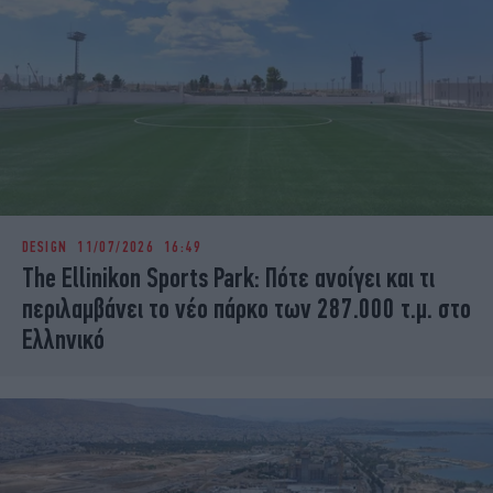
DESIGN
11/07/2026 16:49
The Ellinikon Sports Park: Πότε ανοίγει και τι
περιλαμβάνει το νέο πάρκο των 287.000 τ.μ. στο
Ελληνικό