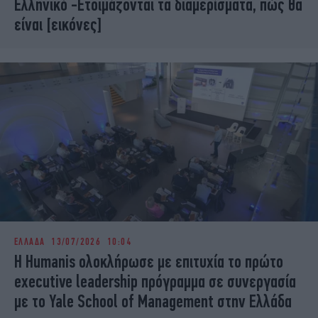
Ελληνικό -Ετοιμάζονται τα διαμερίσματα, πώς θα
είναι [εικόνες]
ΕΛΛΑΔΑ
13/07/2026 10:04
Η Humanis ολοκλήρωσε με επιτυχία το πρώτο
executive leadership πρόγραμμα σε συνεργασία
με το Yale School of Management στην Ελλάδα