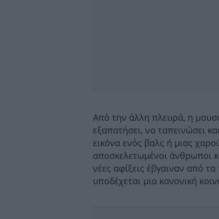
Από την άλλη πλευρά, η μουσ
εξαπατήσει, να ταπεινώσει κα
εικόνα ενός βαλς ή μιας χαρ
αποσκελετωμένοι άνθρωποι κ
νέες αφίξεις έβγαιναν από τα
υποδέχεται μια κανονική κοι