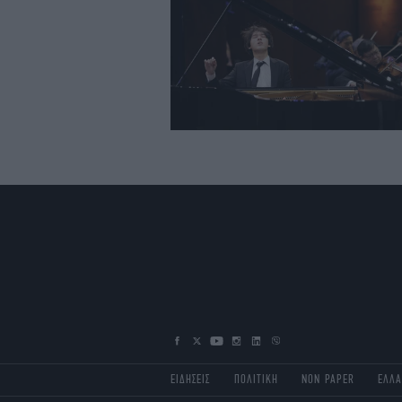
ΕΙΔΗΣΕΙΣ
ΠΟΛΙΤΙΚΗ
NON PAPER
ΕΛΛ