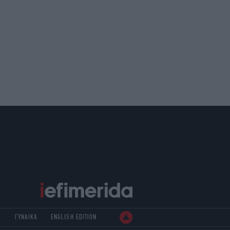
Ρ
ΓΥΝΑΙΚΑ
ENGLISH EDITION