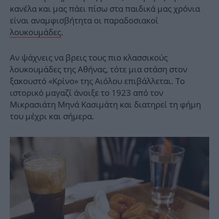
κανέλα και μας πάει πίσω στα παιδικά μας χρόνια
είναι αναμφισβήτητα οι παραδοσιακοί
λουκουμάδες
.
Αν ψάχνεις να βρεις τους πιο κλασσικούς
λουκουμάδες της Αθήνας, τότε μια στάση στον
ξακουστό «Κρίνο» της Αιόλου επιβάλλεται. Το
ιστορικό μαγαζί άνοιξε το 1923 από τον
Μικρασιάτη Μηνά Κασιμάτη και διατηρεί τη φήμη
του μέχρι και σήμερα.