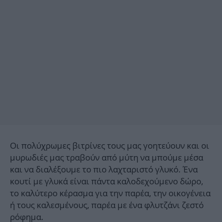
Οι πολύχρωμες βιτρίνες τους μας γοητεύουν και οι
μυρωδιές μας τραβούν από μύτη να μπούμε μέσα
και να διαλέξουμε το πιο λαχταριστό γλυκό. Ένα
κουτί με γλυκά είναι πάντα καλοδεχούμενο δώρο,
το καλύτερο κέρασμα για την παρέα, την οικογένεια
ή τους καλεσμένους, παρέα με ένα φλυτζάνι ζεστό
ρόφημα.