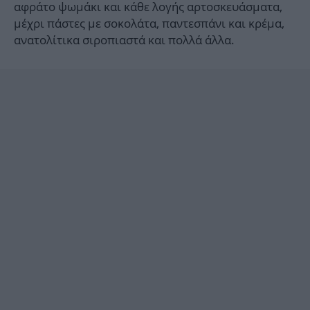
αφράτο ψωμάκι και κάθε λογής αρτοσκευάσματα,
μέχρι πάστες με σοκολάτα, παντεσπάνι και κρέμα,
ανατολίτικα σιροπιαστά και πολλά άλλα.