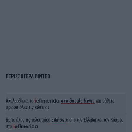
ΠΕΡΙΣΣΟΤΕΡΑ ΒΙΝΤΕΟ
Ακολουθήστε το
στο Google News
και μάθετε
πρώτοι όλες τις ειδήσεις
Δείτε όλες τις τελευταίες
Ειδήσεις
από την Ελλάδα και τον Κόσμο,
στο