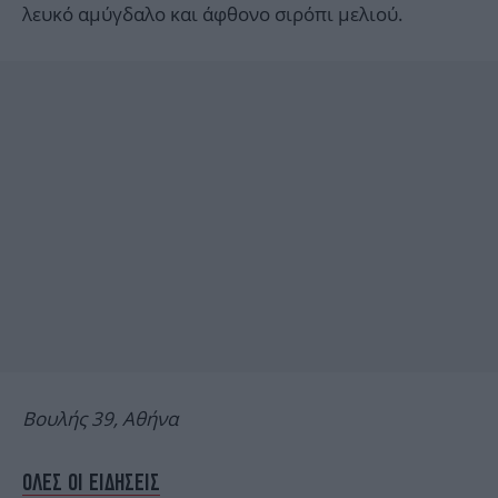
λευκό αμύγδαλο και άφθονο σιρόπι μελιού.
Βουλής 39, Αθήνα
ΟΛΕΣ ΟΙ ΕΙΔΗΣΕΙΣ