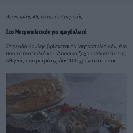
Λευκωσίας 45, Πλατεία Αμερικής
Στο Μητροπολιτικόν για αμυγδαλωτά
Στην οδό Βουλής βρίσκεται το Μητροπολιτικόν, ένα
από τα πιο παλιά και κλασσικά ζαχαροπλαστεία της
Αθήνας, που μετρά σχεδόν 100 χρόνια ιστορίας.