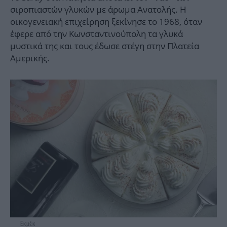
σιροπιαστών γλυκών με άρωμα Ανατολής. Η
οικογενειακή επιχείρηση ξεκίνησε το 1968, όταν
έφερε από την Κωνσταντινούπολη τα γλυκά
μυστικά της και τους έδωσε στέγη στην Πλατεία
Αμερικής.
Εκμέκ