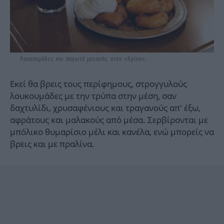
Λουκουμάδες και παγωτό μηχανής στον «Κρίνο».
Εκεί θα βρεις τους περίφημους, στρογγυλούς
λουκουμάδες με την τρύπα στην μέση, σαν
δαχτυλίδι, χρυσαφένιους και τραγανούς απ' έξω,
αφράτους και μαλακούς από μέσα. Σερβίρονται με
μπόλικο θυμαρίσιο μέλι και κανέλα, ενώ μπορείς να
βρεις και με πραλίνα.