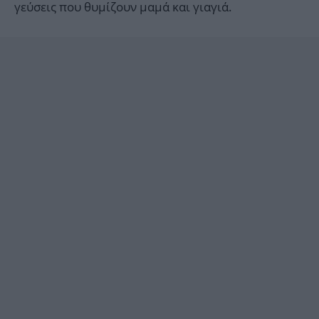
γεύσεις που θυμίζουν μαμά και γιαγιά.