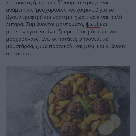
Στη συνταγή που σας δίνουμε ο κιμάς είναι
ανάμεικτος (μοσχαρίσιος και χοιρινός) για να
βγουν τρυφερά και νόστιμα, χωρίς να είναι πολύ
λιπαρά. Ζυμώνονται με ντομάτα,
ψωμί
και
μαϊντανό για να είναι ζουμερά, αφράτα και να
μοσχοβολάνε. Ενώ οι πατάτες ψήνονται με
μουστάρδα, χυμό πορτοκάλι και μέλι, και λιώνουν
στο στόμα.