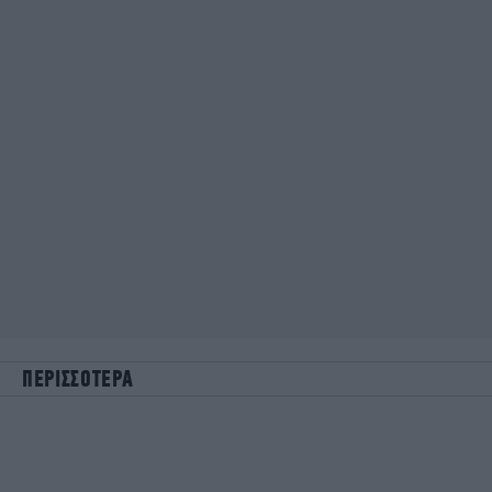
ΠΕΡΙΣΣΟΤΕΡΑ