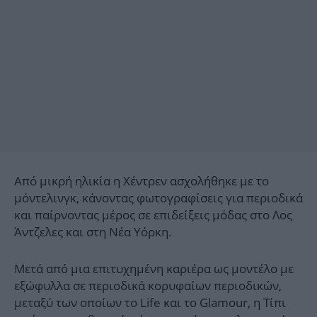
Από μικρή ηλικία η Χέντρεν ασχολήθηκε με το
μόντελινγκ, κάνοντας φωτογραφίσεις για περιοδικά
και παίρνοντας μέρος σε επιδείξεις μόδας στο Λος
Άντζελες και στη Νέα Υόρκη.
Μετά από μια επιτυχημένη καριέρα ως μοντέλο με
εξώφυλλα σε περιοδικά κορυφαίων περιοδικών,
μεταξύ των οποίων το Life και το Glamour, η Τίπι