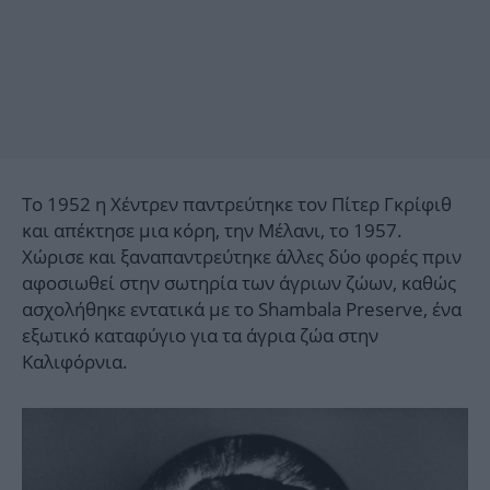
Το 1952 η Χέντρεν παντρεύτηκε τον Πίτερ Γκρίφιθ
και απέκτησε μια κόρη, την Μέλανι, το 1957.
Χώρισε και ξαναπαντρεύτηκε άλλες δύο φορές πριν
αφοσιωθεί στην σωτηρία των άγριων ζώων, καθώς
ασχολήθηκε εντατικά με το Shambala Preserve, ένα
εξωτικό καταφύγιο για τα άγρια ζώα στην
Καλιφόρνια.