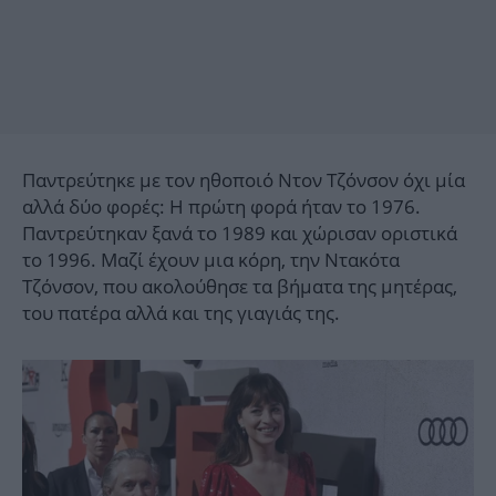
Παντρεύτηκε με τον ηθοποιό Ντον Τζόνσον όχι μία
αλλά δύο φορές: Η πρώτη φορά ήταν το 1976.
Παντρεύτηκαν ξανά το 1989 και χώρισαν οριστικά
το 1996. Μαζί έχουν μια κόρη, την Ντακότα
Τζόνσον, που ακολούθησε τα βήματα της μητέρας,
του πατέρα αλλά και της γιαγιάς της.