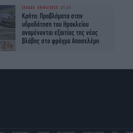
ΕΛΛΑΔΑ
08/06/2025 21:47
Κρήτη: Προβλήματα στην
υδροδότηση του Ηρακλείου
αναμένονται εξαιτίας της νέας
βλάβης στο φράγμα Αποσελέμη