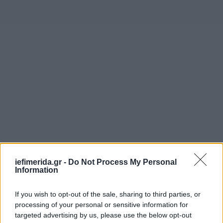
iefimerida.gr -
Do Not Process My Personal
Information
If you wish to opt-out of the sale, sharing to third parties, or
processing of your personal or sensitive information for
targeted advertising by us, please use the below opt-out