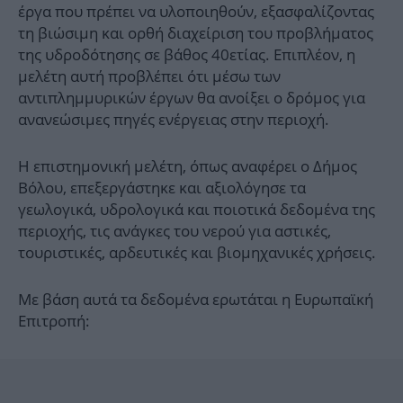
έργα που πρέπει να υλοποιηθούν, εξασφαλίζοντας
τη βιώσιμη και ορθή διαχείριση του προβλήματος
της υδροδότησης σε βάθος 40ετίας. Επιπλέον, η
μελέτη αυτή προβλέπει ότι μέσω των
αντιπλημμυρικών έργων θα ανοίξει ο δρόμος για
ανανεώσιμες πηγές ενέργειας στην περιοχή.
Η επιστημονική μελέτη, όπως αναφέρει ο Δήμος
Βόλου, επεξεργάστηκε και αξιολόγησε τα
γεωλογικά, υδρολογικά και ποιοτικά δεδομένα της
περιοχής, τις ανάγκες του νερού για αστικές,
τουριστικές, αρδευτικές και βιομηχανικές χρήσεις.
Με βάση αυτά τα δεδομένα ερωτάται η Ευρωπαϊκή
Επιτροπή: