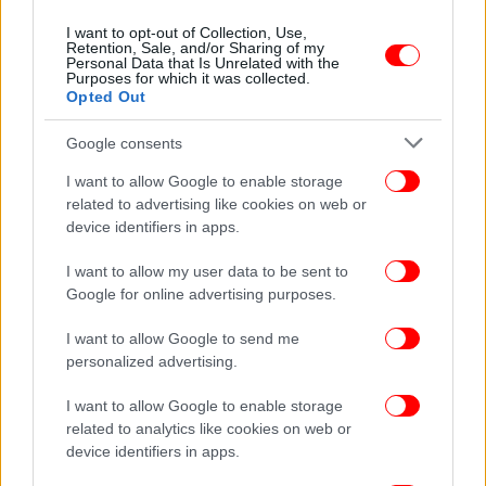
I want to opt-out of Collection, Use,
Retention, Sale, and/or Sharing of my
Personal Data that Is Unrelated with the
Purposes for which it was collected.
Opted Out
Google consents
I want to allow Google to enable storage
related to advertising like cookies on web or
device identifiers in apps.
I want to allow my user data to be sent to
Google for online advertising purposes.
I want to allow Google to send me
personalized advertising.
I want to allow Google to enable storage
related to analytics like cookies on web or
device identifiers in apps.
ΠΕΡΙΣΣΟΤΕΡΑ ΒΙΝΤΕΟ