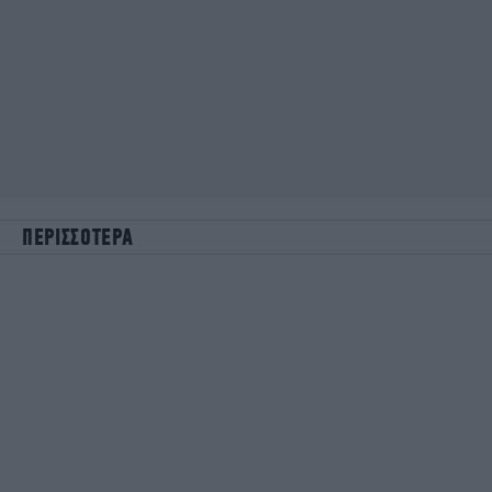
ΠΕΡΙΣΣΟΤΕΡΑ