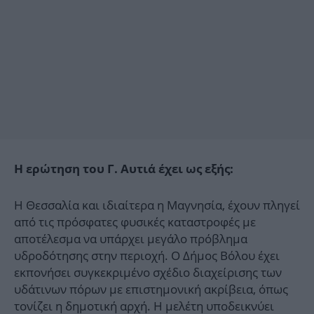
Η ερώτηση του Γ. Αυτιά έχει ως εξής:
Η Θεσσαλία και ιδιαίτερα η Μαγνησία, έχουν πληγεί
από τις πρόσφατες φυσικές καταστροφές με
αποτέλεσμα να υπάρχει μεγάλο πρόβλημα
υδροδότησης στην περιοχή. Ο Δήμος Βόλου έχει
εκπονήσει συγκεκριμένο σχέδιο διαχείρισης των
υδάτινων πόρων με επιστημονική ακρίβεια, όπως
τονίζει η δημοτική αρχή. Η μελέτη υποδεικνύει