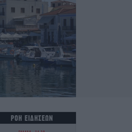
ΡΟΗ ΕΙΔΗΣΕΩΝ