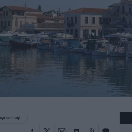
ηγή στη Google