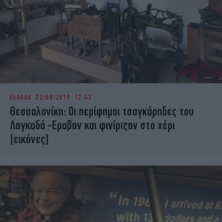
ΕΛΛΑΔΑ
22/08/2019 12:42
Θεσσαλονίκη: Οι περίφημοι τσαγκάρηδες του
Λαγκαδά -Εραβαν και φινίριζαν στο χέρι
[εικόνες]