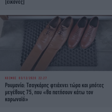
[εικόνες]
ΚΟΣΜΟΣ
03/12/2020 22:27
Ρουμανία: Τσαγκάρης φτιάχνει τώρα και μπότες
μεγέθους 75, που «θα πατήσουν κάτω τον
κορωνοϊό»