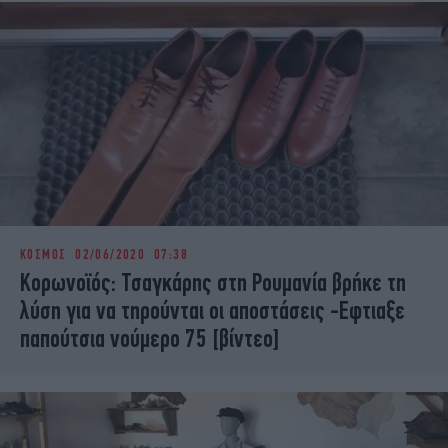
ΚΟΣΜΟΣ
02/06/2020 07:38
Κορωνοϊός: Τσαγκάρης στη Ρουμανία βρήκε τη
λύση για να τηρούνται οι αποστάσεις -Εφτιαξε
παπούτσια νούμερο 75 [βίντεο]