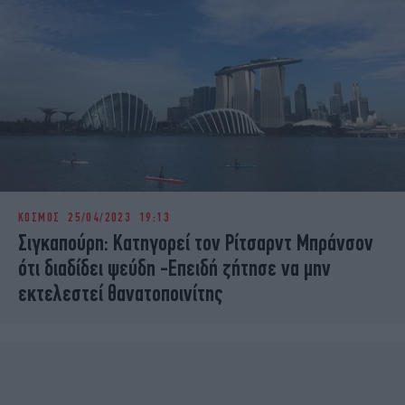
ΚΟΣΜΟΣ
25/04/2023 19:13
Σιγκαπούρη: Κατηγορεί τον Ρίτσαρντ Μπράνσον
ότι διαδίδει ψεύδη -Επειδή ζήτησε να μην
εκτελεστεί θανατοποινίτης