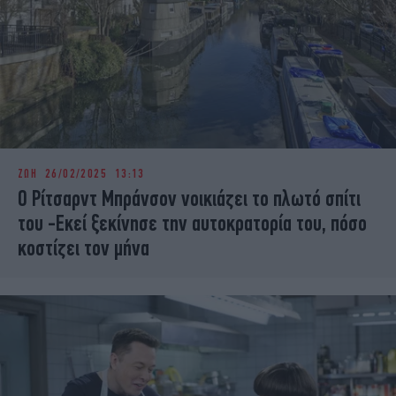
ΖΩΗ
26/02/2025 13:13
Ο Ρίτσαρντ Μπράνσον νοικιάζει το πλωτό σπίτι
του -Εκεί ξεκίνησε την αυτοκρατορία του, πόσο
κοστίζει τον μήνα