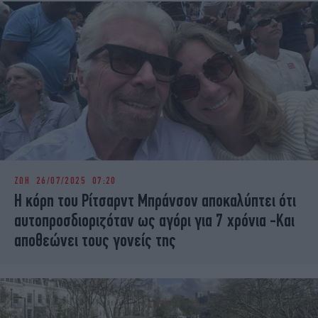
ΖΩΗ
26/07/2025 07:20
Η κόρη του Ρίτσαρντ Μπράνσον αποκαλύπτει ότι
αυτοπροσδιοριζόταν ως αγόρι για 7 χρόνια -Και
αποθεώνει τους γονείς της