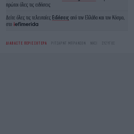
πρώτοι όλες τις ειδήσεις
Δείτε όλες τις τελευταίες
Ειδήσεις
από την Ελλάδα και τον Κόσμο,
στο
ΔΙΑΒΑΣΤΕ ΠΕΡΙΣΣΟΤΕΡΑ
ΡΊΤΣΑΡΝΤ ΜΠΡΆΝΣΟΝ
ΝΗΣΊ
ΣΎΖΥΓΟΣ