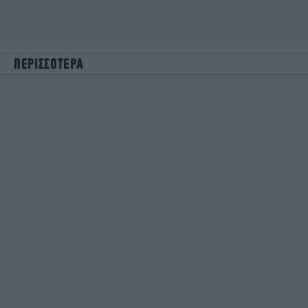
ΠΕΡΙΣΣΟΤΕΡΑ