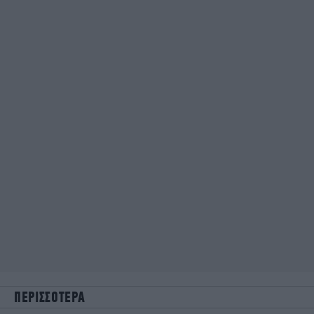
ΠΕΡΙΣΣΟΤΕΡΑ