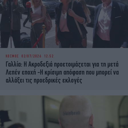
ΚΟΣΜΟΣ
02/07/2026 12:52
Γαλλία: Η Ακροδεξιά προετοιμάζεται για τη μετά
Λεπέν εποχή -Η κρίσιμη απόφαση που μπορεί να
αλλάξει τις προεδρικές εκλογές