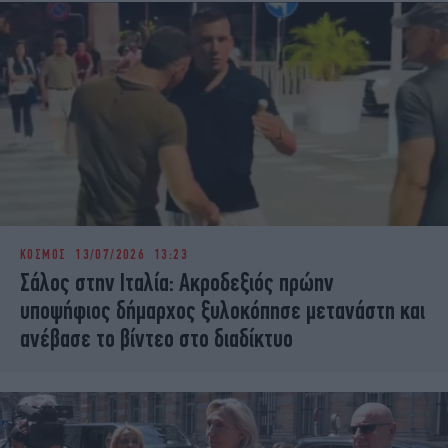
ΚΟΣΜΟΣ
13/07/2026 13:23
Σάλος στην Ιταλία: Ακροδεξιός πρώην
υποψήφιος δήμαρχος ξυλοκόπησε μετανάστη και
ανέβασε το βίντεο στο διαδίκτυο