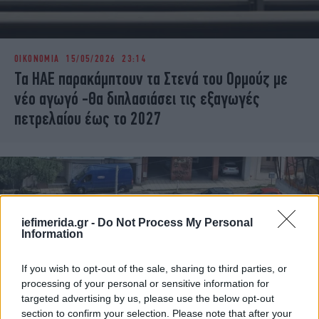
ΟΙΚΟΝΟΜΙΑ
15/05/2026 23:14
Τα ΗΑΕ παρακάμπτουν τα Στενά του Ορμούζ με
νέο αγωγό -Θα διπλασιάσει τις εξαγωγές
πετρελαίου έως το 2027
iefimerida.gr -
Do Not Process My Personal
Information
If you wish to opt-out of the sale, sharing to third parties, or
processing of your personal or sensitive information for
targeted advertising by us, please use the below opt-out
section to confirm your selection. Please note that after your