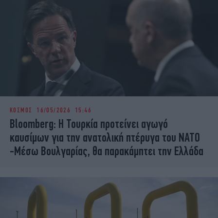
ΚΟΣΜΟΣ
16/05/2026 15:46
Bloomberg: Η Τουρκία προτείνει αγωγό
καυσίμων για την ανατολική πτέρυγα του ΝΑΤΟ
-Μέσω Βουλγαρίας, θα παρακάμπτει την Ελλάδα