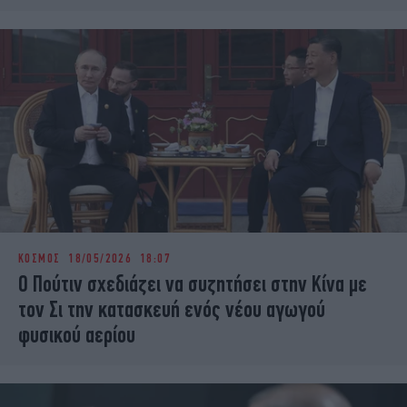
ΚΟΣΜΟΣ
18/05/2026 18:07
Ο Πούτιν σχεδιάζει να συζητήσει στην Κίνα με
τον Σι την κατασκευή ενός νέου αγωγού
φυσικού αερίου