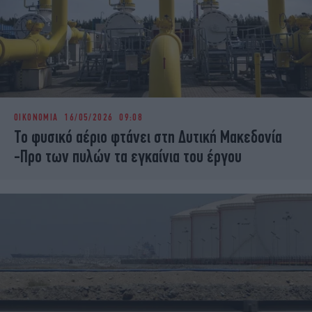
ΟΙΚΟΝΟΜΙΑ
16/05/2026 09:08
Το φυσικό αέριο φτάνει στη Δυτική Μακεδονία
-Προ των πυλών τα εγκαίνια του έργου