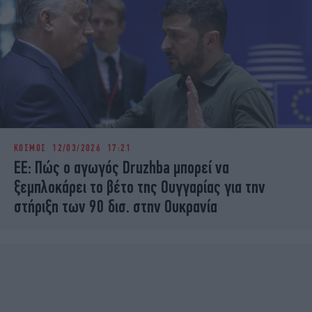
ΚΟΣΜΟΣ
12/03/2026 17:21
ΕΕ: Πώς ο αγωγός Druzhba μπορεί να
ξεμπλοκάρει το βέτο της Ουγγαρίας για την
στήριξη των 90 δισ. στην Ουκρανία