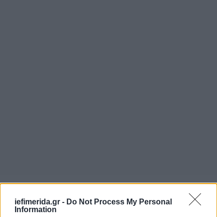
iefimerida.gr -
Do Not Process My Personal
Information