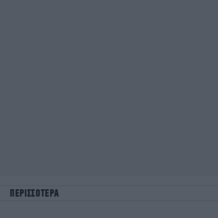
ΠΕΡΙΣΣΟΤΕΡΑ