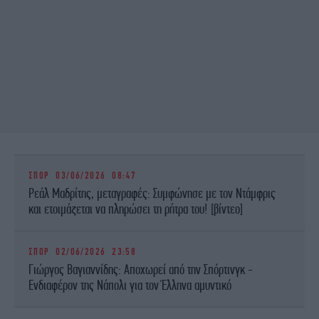
ΣΠΟΡ
03/06/2026 08:47
Ρεάλ Μαδρίτης, μεταγραφές: Συμφώνησε με τον Ντάμφρις
και ετοιμάζεται να πληρώσει τη ρήτρα του! [βίντεο]
ΣΠΟΡ
02/06/2026 23:58
Γιώργος Βαγιαννίδης: Αποχωρεί από την Σπόρτινγκ -
Ενδιαφέρον της Νάπολι για τον Έλληνα αμυντικό