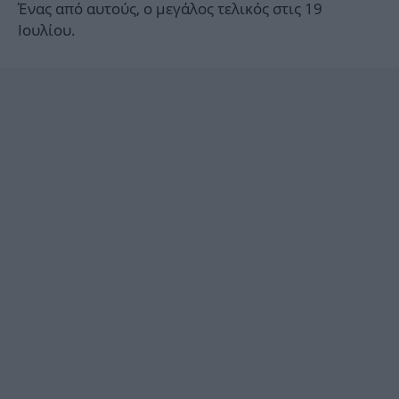
Ένας από αυτούς, ο μεγάλος τελικός στις 19
Ιουλίου.