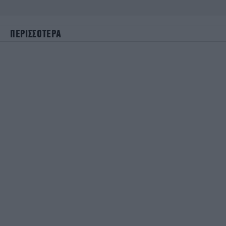
ΠΕΡΙΣΣΟΤΕΡΑ