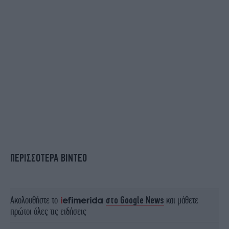
ΠΕΡΙΣΣΟΤΕΡΑ ΒΙΝΤΕΟ
Ακολουθήστε το
στο Google News
και μάθετε
πρώτοι όλες τις ειδήσεις