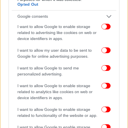
Opted Out
Google consents
I want to allow Google to enable storage
related to advertising like cookies on web or
device identifiers in apps.
I want to allow my user data to be sent to
Google for online advertising purposes.
I want to allow Google to send me
personalized advertising.
I want to allow Google to enable storage
related to analytics like cookies on web or
device identifiers in apps.
I want to allow Google to enable storage
related to functionality of the website or app.
I want to allow Google to enable storage