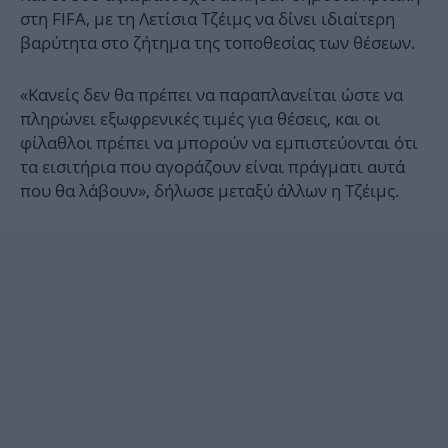
στη FIFA, με τη Λετίσια Τζέιμς να δίνει ιδιαίτερη
βαρύτητα στο ζήτημα της τοποθεσίας των θέσεων.
«Κανείς δεν θα πρέπει να παραπλανείται ώστε να
πληρώνει εξωφρενικές τιμές για θέσεις, και οι
φίλαθλοι πρέπει να μπορούν να εμπιστεύονται ότι
τα εισιτήρια που αγοράζουν είναι πράγματι αυτά
που θα λάβουν», δήλωσε μεταξύ άλλων η Τζέιμς.