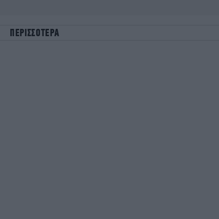
ΠΕΡΙΣΣΟΤΕΡΑ