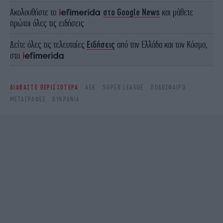
Ακολουθήστε το
στο Google News
και μάθετε
πρώτοι όλες τις ειδήσεις
Δείτε όλες τις τελευταίες
Ειδήσεις
από την Ελλάδα και τον Κόσμο,
στο
ΔΙΑΒΑΣΤΕ ΠΕΡΙΣΣΟΤΕΡΑ
ΑΕΚ
SUPER LEAGUE
ΠΟΔΌΣΦΑΙΡΟ
ΜΕΤΑΓΡΑΦΈΣ
ΟΥΚΡΑΝΙΑ