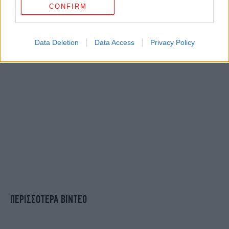
CONFIRM
Data Deletion
Data Access
Privacy Policy
ΠΕΡΙΣΣΟΤΕΡΑ ΒΙΝΤΕΟ