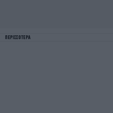
ΠΕΡΙΣΣΟΤΕΡΑ