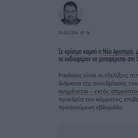
24/03/2026 07:16
Σε κρίσιμη καμπή η
Νέα Αριστερά
, 
το ενδιαφέρον να μεταφέρεται στη 
Ραγδαίες είναι οι εξελίξεις σ
διάρκεια της συνεδρίασης του
αναμένεται – εκτός απροόπτο
προεδρία του κόμματος, επιβ
προηγούμενη εβδομάδα.