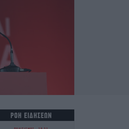
ΡΟΗ ΕΙΔΗΣΕΩΝ