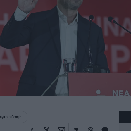
ηγή στη Google