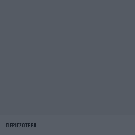
ΠΕΡΙΣΣΟΤΕΡΑ