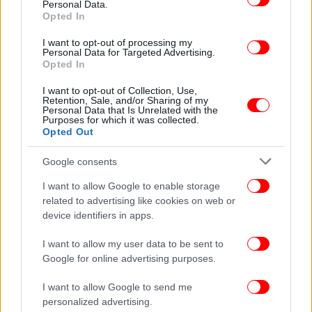
Personal Data.
Opted In
I want to opt-out of processing my
Personal Data for Targeted Advertising.
Opted In
I want to opt-out of Collection, Use,
Retention, Sale, and/or Sharing of my
Personal Data that Is Unrelated with the
Purposes for which it was collected.
Opted Out
Google consents
I want to allow Google to enable storage
related to advertising like cookies on web or
device identifiers in apps.
I want to allow my user data to be sent to
Google for online advertising purposes.
I want to allow Google to send me
personalized advertising.