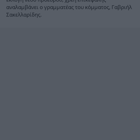
αναλαμβάνει ο γραμματέας του κόμματος, Γαβριήλ
Σακελλαρίδης.