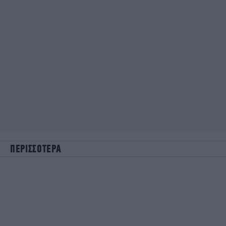
ΠΕΡΙΣΣΟΤΕΡΑ