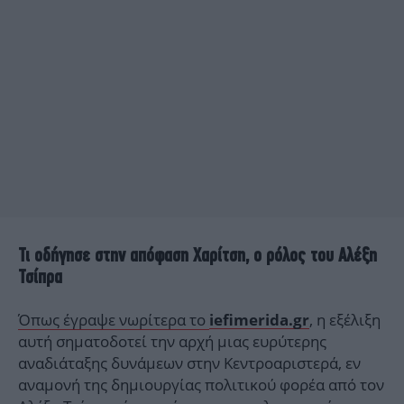
Τι οδήγησε στην απόφαση Χαρίτση, ο ρόλος του Αλέξη
Τσίπρα
Όπως έγραψε νωρίτερα το
, η εξέλιξη
iefimerida.gr
αυτή σηματοδοτεί την αρχή μιας ευρύτερης
αναδιάταξης δυνάμεων στην Κεντροαριστερά, εν
αναμονή της δημιουργίας πολιτικού φορέα από τον