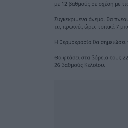
με 12 βαθμούς σε σχέση με τι
Συγκεκριμένα άνεμοι θα πνέουν
τις πρωινές ώρες τοπικά 7 μ
Η θερμοκρασία θα σημειώσει 
Θα φτάσει στα βόρεια τους 22
26 βαθμούς Κελσίου.