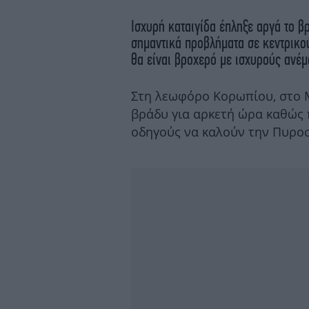
Ισχυρή καταιγίδα έπληξε αργά το β
σημαντικά προβλήματα σε κεντρικο
θα είναι βροχερό με ισχυρούς ανέ
Στη λεωφόρο Κορωπίου, στο Μ
βράδυ για αρκετή ώρα καθώς 
οδηγούς να καλούν την Πυροσ