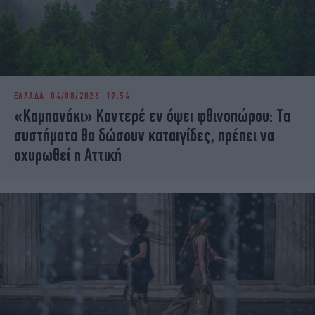
ΕΛΛΑΔΑ
04/08/2026 19:54
«Καμπανάκι» Καντερέ εν όψει φθινοπώρου: Τα
συστήματα θα δώσουν καταιγίδες, πρέπει να
οχυρωθεί η Αττική