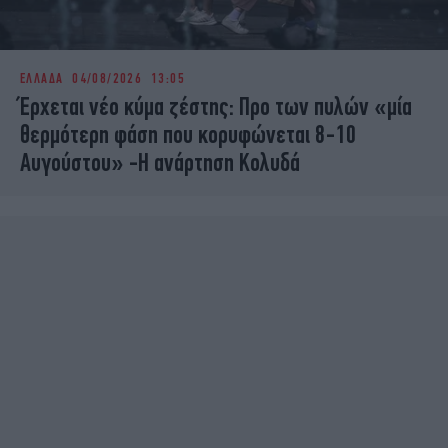
ΕΛΛΑΔΑ
04/08/2026 13:05
Έρχεται νέο κύμα ζέστης: Προ των πυλών «μία
θερμότερη φάση που κορυφώνεται 8-10
Αυγούστου» -Η ανάρτηση Κολυδά