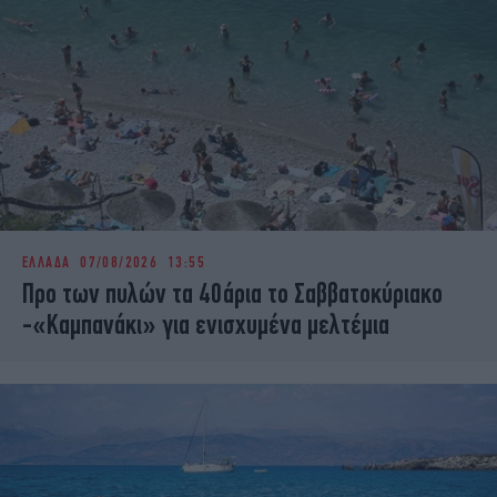
ΕΛΛΑΔΑ
07/08/2026 13:55
Προ των πυλών τα 40άρια το Σαββατοκύριακο
-«Καμπανάκι» για ενισχυμένα μελτέμια