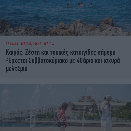
ΕΛΛΑΔΑ
07/08/2026 07:04
Καιρός: Ζέστη και τοπικές καταιγίδες σήμερα
-Έρχεται Σαββατοκύριακο με 40άρια και ισχυρά
μελτέμια