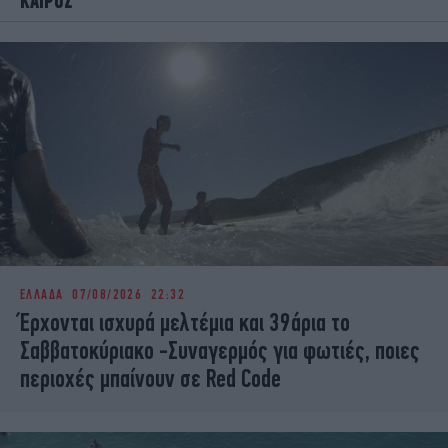
ΚΑΙΡΟΣ
ΕΛΛΑΔΑ
07/08/2026 22:32
Έρχονται ισχυρά μελτέμια και 39άρια το
Σαββατοκύριακο -Συναγερμός για φωτιές, ποιες
περιοχές μπαίνουν σε Red Code