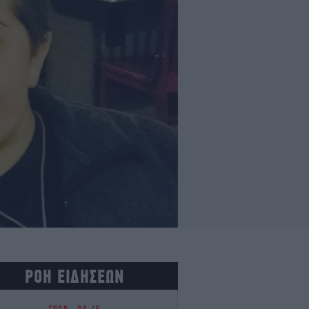
ΡΟΗ ΕΙΔΗΣΕΩΝ