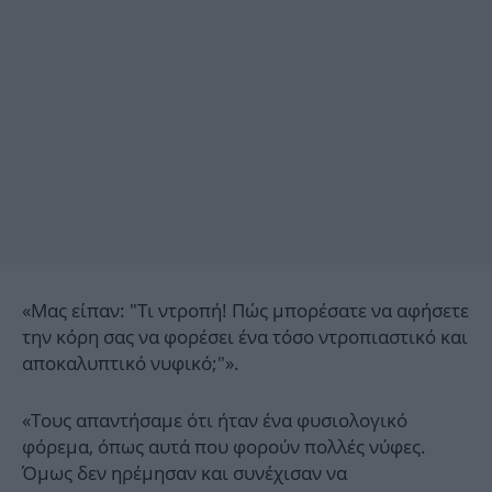
«Μας είπαν: "Τι ντροπή! Πώς μπορέσατε να αφήσετε
την κόρη σας να φορέσει ένα τόσο ντροπιαστικό και
αποκαλυπτικό νυφικό;"».
«Τους απαντήσαμε ότι ήταν ένα φυσιολογικό
φόρεμα, όπως αυτά που φορούν πολλές νύφες.
Όμως δεν ηρέμησαν και συνέχισαν να