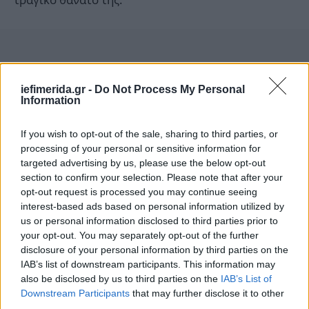
iefimerida.gr -
Do Not Process My Personal
Information
If you wish to opt-out of the sale, sharing to third parties, or
processing of your personal or sensitive information for
targeted advertising by us, please use the below opt-out
section to confirm your selection. Please note that after your
opt-out request is processed you may continue seeing
interest-based ads based on personal information utilized by
us or personal information disclosed to third parties prior to
your opt-out. You may separately opt-out of the further
disclosure of your personal information by third parties on the
IAB’s list of downstream participants. This information may
also be disclosed by us to third parties on the
IAB’s List of
Downstream Participants
that may further disclose it to other
third parties.