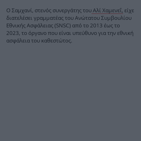
Ο Σαμχανί, στενός συνεργάτης του
Αλί Χαμενεΐ,
είχε
διατελέσει γραμματέας του Ανώτατου Συμβουλίου
Εθνικής Ασφάλειας (SNSC) από το 2013 έως το
2023, το όργανο που είναι υπεύθυνο για την εθνική
ασφάλεια του καθεστώτος.