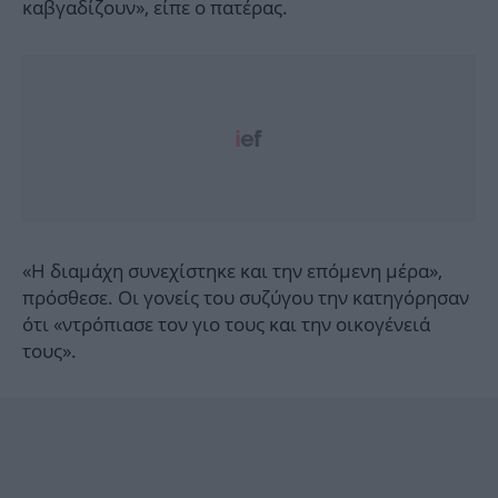
καβγαδίζουν», είπε ο πατέρας.
«Η διαμάχη συνεχίστηκε και την επόμενη μέρα»,
πρόσθεσε. Οι γονείς του συζύγου την κατηγόρησαν
ότι «ντρόπιασε τον γιο τους και την οικογένειά
τους».