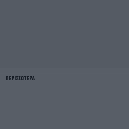
ΠΕΡΙΣΣΟΤΕΡΑ