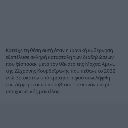
Κατείχε τη θέση αυτή όταν η ιρανική κυβέρνηση
εξαπέλυσε σκληρή καταστολή των διαδηλώσεων
που ξέσπασαν μετά τον θάνατο της
Μάχσα Αμινί
,
της 22χρονης Κουρδοϊρανής που πέθανε το 2022
ενώ βρισκόταν υπό κράτηση, αφού συνελήφθη
επειδή φέρεται να παραβίασε τον κανόνα περί
υποχρεωτικής μαντίλας.