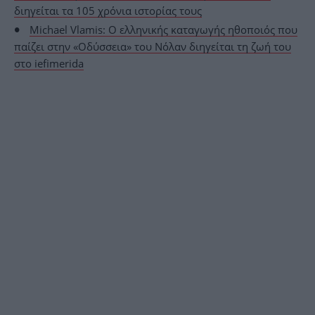
διηγείται τα 105 χρόνια ιστορίας τους
Michael Vlamis: Ο ελληνικής καταγωγής ηθοποιός που
παίζει στην «Οδύσσεια» του Νόλαν διηγείται τη ζωή του
στο iefimerida