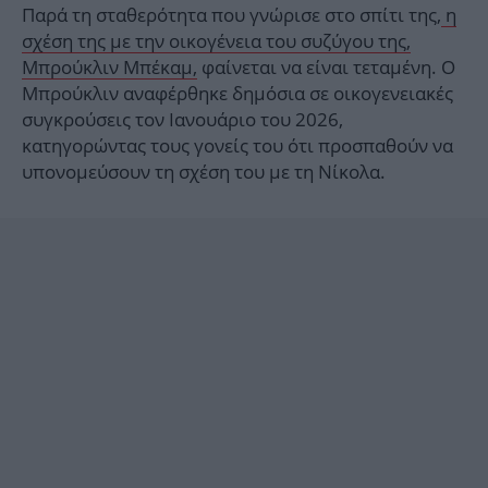
Παρά τη σταθερότητα που γνώρισε στο σπίτι της,
η
σχέση της με την οικογένεια του συζύγου της,
Μπρούκλιν Μπέκαμ,
φαίνεται να είναι τεταμένη. Ο
Μπρούκλιν αναφέρθηκε δημόσια σε οικογενειακές
συγκρούσεις τον Ιανουάριο του 2026,
κατηγορώντας τους γονείς του ότι προσπαθούν να
υπονομεύσουν τη σχέση του με τη Νίκολα.