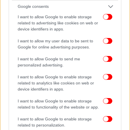
Google consents
I want to allow Google to enable storage
related to advertising like cookies on web or
device identifiers in apps.
I want to allow my user data to be sent to
Google for online advertising purposes.
I want to allow Google to send me
personalized advertising.
I want to allow Google to enable storage
related to analytics like cookies on web or
device identifiers in apps.
I want to allow Google to enable storage
related to functionality of the website or app.
I want to allow Google to enable storage
related to personalization.