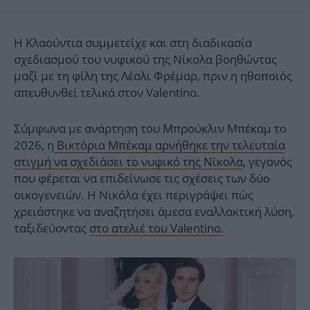
Η Κλαούντια συμμετείχε και στη διαδικασία
σχεδιασμού του νυφικού της Νίκολα βοηθώντας
μαζί με τη φίλη της Λέσλι Φρέμαρ, πριν η ηθοποιός
απευθυνθεί τελικά στον Valentino.
Σύμφωνα με ανάρτηση του Μπρούκλιν Μπέκαμ το
2026, η
Βικτόρια Μπέκαμ αρνήθηκε την τελευταία
στιγμή να σχεδιάσει το νυφικό της Νίκολα
, γεγονός
που φέρεται να επιδείνωσε τις σχέσεις των δύο
οικογενειών. Η Νικόλα έχει περιγράψει πώς
χρειάστηκε να αναζητήσει άμεσα εναλλακτική λύση,
ταξιδεύοντας
στο ατελιέ του Valentino.