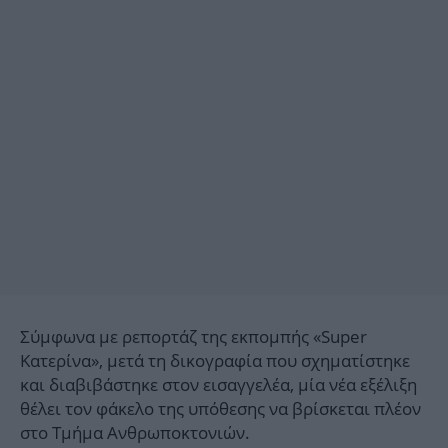
Σύμφωνα με ρεπορτάζ της εκπομπής «Super
Κατερίνα», μετά τη δικογραφία που σχηματίστηκε
και διαβιβάστηκε στον εισαγγελέα, μία νέα εξέλιξη
θέλει τον φάκελο της υπόθεσης να βρίσκεται πλέον
στο Τμήμα Ανθρωποκτονιών.