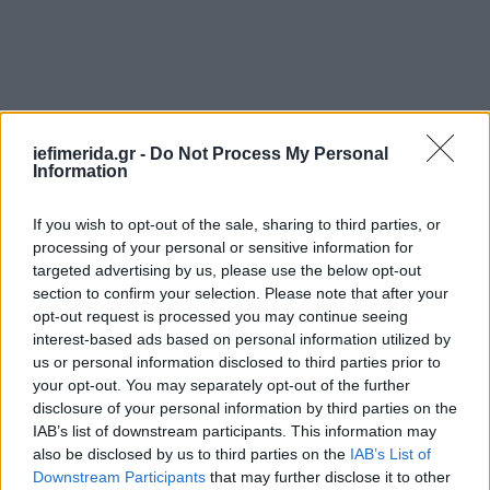
iefimerida.gr -
Do Not Process My Personal
Information
If you wish to opt-out of the sale, sharing to third parties, or
processing of your personal or sensitive information for
targeted advertising by us, please use the below opt-out
section to confirm your selection. Please note that after your
opt-out request is processed you may continue seeing
interest-based ads based on personal information utilized by
us or personal information disclosed to third parties prior to
your opt-out. You may separately opt-out of the further
disclosure of your personal information by third parties on the
IAB’s list of downstream participants. This information may
also be disclosed by us to third parties on the
IAB’s List of
Downstream Participants
that may further disclose it to other