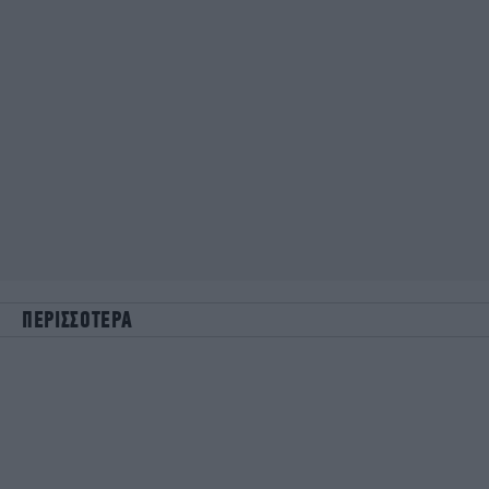
ΠΕΡΙΣΣΟΤΕΡΑ