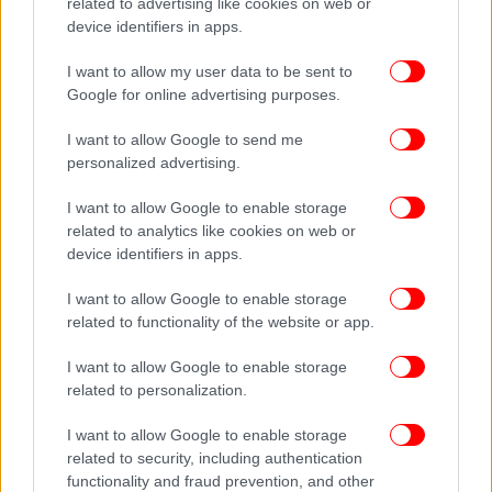
related to advertising like cookies on web or
σόκαραν το Χόλιγουντ με όργια και μεθύσια
device identifiers in apps.
I want to allow my user data to be sent to
Google for online advertising purposes.
I want to allow Google to send me
personalized advertising.
I want to allow Google to enable storage
related to analytics like cookies on web or
device identifiers in apps.
I want to allow Google to enable storage
related to functionality of the website or app.
I want to allow Google to enable storage
related to personalization.
I want to allow Google to enable storage
related to security, including authentication
functionality and fraud prevention, and other