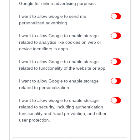
Google for online advertising purposes.
I want to allow Google to send me
personalized advertising.
I want to allow Google to enable storage
related to analytics like cookies on web or
device identifiers in apps.
I want to allow Google to enable storage
related to functionality of the website or app.
I want to allow Google to enable storage
related to personalization.
I want to allow Google to enable storage
related to security, including authentication
functionality and fraud prevention, and other
ΠΕΡΙΣΣΟΤΕΡΑ ΒΙΝΤΕΟ
user protection.