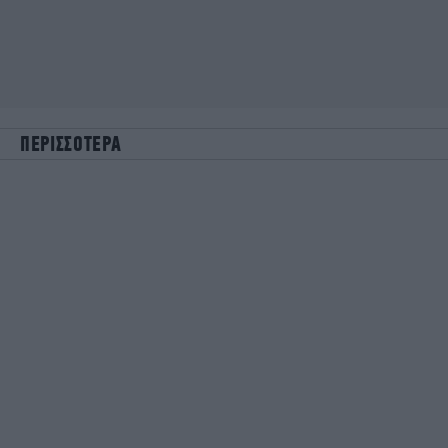
ΠΕΡΙΣΣΟΤΕΡΑ