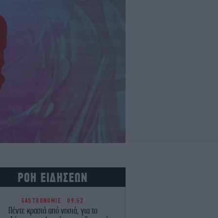
ΡΟΗ ΕΙΔΗΣΕΩΝ
GASTRONOMIE
09:52
Πέντε κρασιά από νησιά, για το