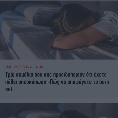
ΖΩΗ
19/08/2024 10:38
Τρία σημάδια που σας προειδοποιούν ότι έχετε
πάθει υπερκόπωση -Πώς να αποφύγετε το burn
out