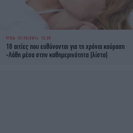
ΥΓΕΙΑ
31/10/2014 12:29
10 αιτίες που ευθύνονται για τη χρόνια κούραση
-Λάθη μέσα στην καθημερινότητα [λίστα]