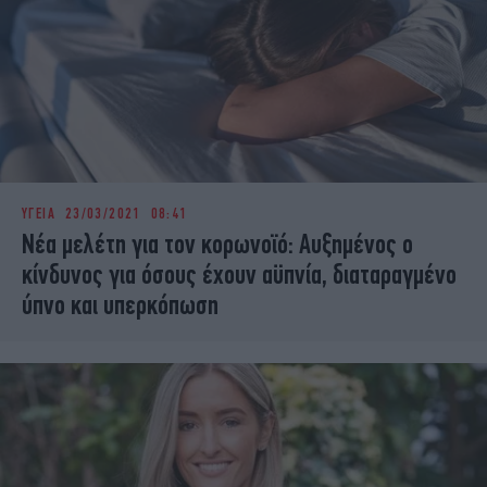
ΥΓΕΙΑ
23/03/2021 08:41
Νέα μελέτη για τον κορωνοϊό: Αυξημένος ο
κίνδυνος για όσους έχουν αϋπνία, διαταραγμένο
ύπνο και υπερκόπωση