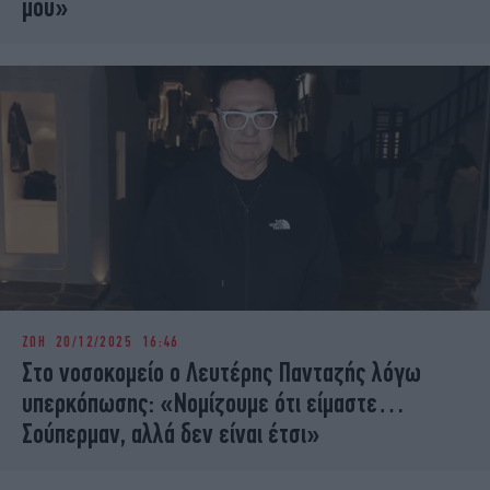
μου»
ΖΩΗ
20/12/2025 16:46
Στο νοσοκομείο ο Λευτέρης Πανταζής λόγω
υπερκόπωσης: «Νομίζουμε ότι είμαστε…
Σούπερμαν, αλλά δεν είναι έτσι»