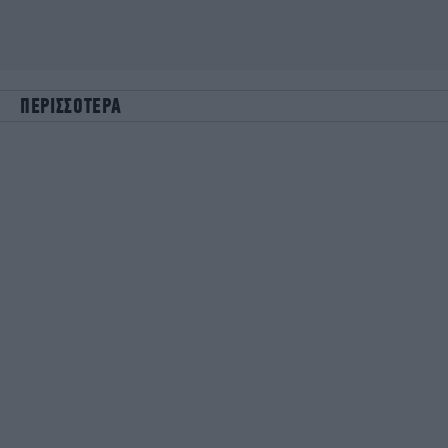
ΠΕΡΙΣΣΟΤΕΡΑ