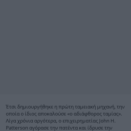
Έτσι δημιουργήθηκε η πρώτη ταμειακή μηχανή, την
οποία ο ίδιος αποκαλούσε «ο αδιάφθορος ταμίας».
Λίγα χρόνια αργότερα, ο επιχειρηματίας John H.
Patterson αγόρασε την πατέντα και ίδρυσε την