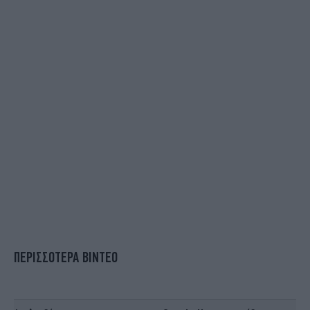
ΠΕΡΙΣΣΟΤΕΡΑ ΒΙΝΤΕΟ