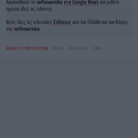
Ακολουθήστε το
στο Google News
και μάθετε
πρώτοι όλες τις ειδήσεις
Δείτε όλες τις τελευταίες
Ειδήσεις
από την Ελλάδα και τον Κόσμο,
στο
ΔΙΑΒΑΣΤΕ ΠΕΡΙΣΣΟΤΕΡΑ
ΜΥΑΛΌ
ΕΓΚΈΦΑΛΟΣ
ΤΙΜΉ