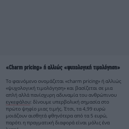
«Charm pricing» ή αλλιώς «ψυχολογική τιμολόγηση»
Το φαινόμενο ονομάζεται «charm pricing» ή αλλιώς
«ψυχολογική τιμολόγηση» και βασίζεται σε μια
απλή αλλά πανίσχυρη αδυναμία του ανθρώπινου
εγκεφάλου
: δίνουμε υπερβολική σημασία στο
πρώτο ψηφίο μιας τιμής. Έτσι, τα 4,99 ευρώ
μοιάζουν αισθητά φθηνότερα από τα 5 ευρώ,
παρότι η πραγματική διαφορά είναι μόλις ένα