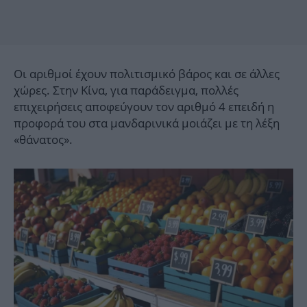
Οι αριθμοί έχουν πολιτισμικό βάρος και σε άλλες
χώρες. Στην Κίνα, για παράδειγμα, πολλές
επιχειρήσεις αποφεύγουν τον αριθμό 4 επειδή η
προφορά του στα μανδαρινικά μοιάζει με τη λέξη
«θάνατος».