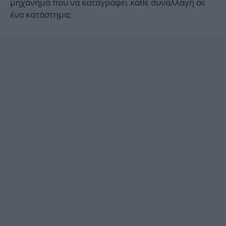
μηχάνημα που να καταγράφει κάθε συναλλαγή σε
ένα κατάστημα;