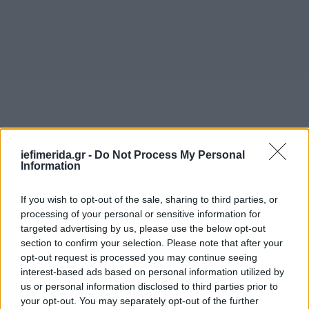
iefimerida.gr -
Do Not Process My Personal
Information
If you wish to opt-out of the sale, sharing to third parties, or
processing of your personal or sensitive information for
targeted advertising by us, please use the below opt-out
section to confirm your selection. Please note that after your
opt-out request is processed you may continue seeing
interest-based ads based on personal information utilized by
us or personal information disclosed to third parties prior to
your opt-out. You may separately opt-out of the further