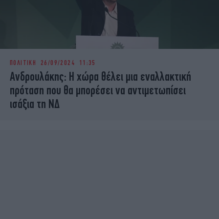
ΠΟΛΙΤΙΚΗ
26/09/2024 11:35
Ανδρουλάκης: Η χώρα θέλει μια εναλλακτική
πρόταση που θα μπορέσει να αντιμετωπίσει
ισάξια τη ΝΔ