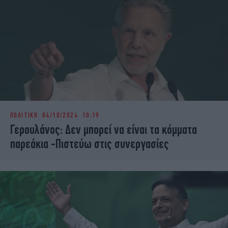
ΠΟΛΙΤΙΚΗ
04/10/2024 10:19
Γερουλάνος: Δεν μπορεί να είναι τα κόμματα
παρεάκια -Πιστεύω στις συνεργασίες