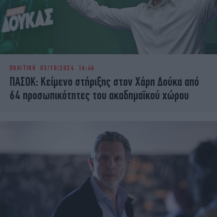
ΠΟΛΙΤΙΚΗ
03/10/2024 16:46
ΠΑΣΟΚ: Κείμενο στήριξης στον Χάρη Δούκα από
64 προσωπικότητες του ακαδημαϊκού χώρου