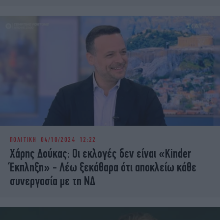
ΠΟΛΙΤΙΚΗ
04/10/2024 12:22
Χάρης Δούκας: Οι εκλογές δεν είναι «Kinder
Έκπληξη» - Λέω ξεκάθαρα ότι αποκλείω κάθε
συνεργασία με τη ΝΔ