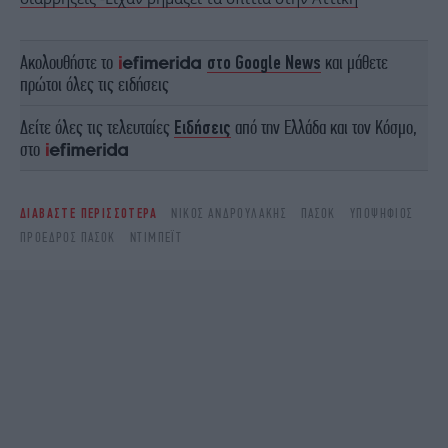
Ακολουθήστε το
στο Google News
και μάθετε
πρώτοι όλες τις ειδήσεις
Δείτε όλες τις τελευταίες
Ειδήσεις
από την Ελλάδα και τον Κόσμο,
στο
ΔΙΑΒΑΣΤΕ ΠΕΡΙΣΣΟΤΕΡΑ
ΝΊΚΟΣ ΑΝΔΡΟΥΛΆΚΗΣ
ΠΑΣΟΚ
ΥΠΟΨΉΦΙΟΣ
ΠΡΌΕΔΡΟΣ ΠΑΣΟΚ
ΝΤΙΜΠΈΙΤ