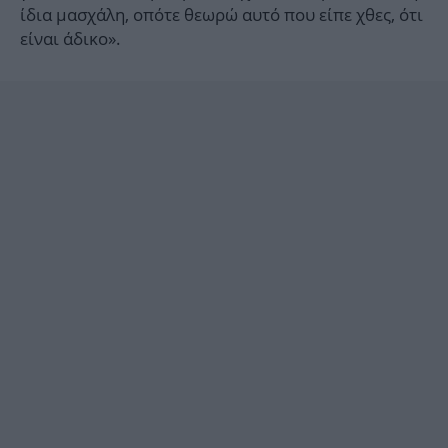
ίδια μασχάλη, οπότε θεωρώ αυτό που είπε χθες, ότι
είναι άδικο».