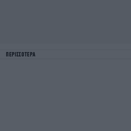
ΠΕΡΙΣΣΟΤΕΡΑ