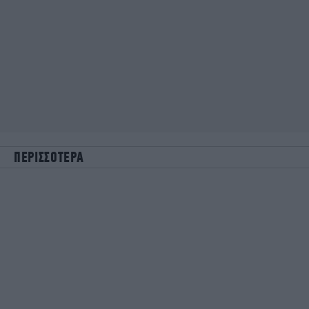
ΠΕΡΙΣΣΟΤΕΡΑ