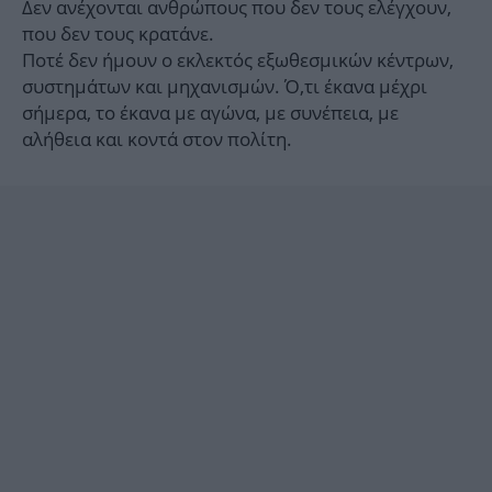
Δεν ανέχονται ανθρώπους που δεν τους ελέγχουν,
που δεν τους κρατάνε.
Ποτέ δεν ήμουν ο εκλεκτός εξωθεσμικών κέντρων,
συστημάτων και μηχανισμών. Ό,τι έκανα μέχρι
σήμερα, το έκανα με αγώνα, με συνέπεια, με
αλήθεια και κοντά στον πολίτη.