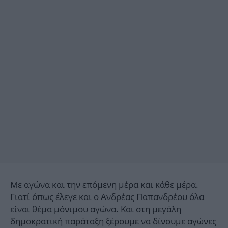
Με αγώνα και την επόμενη μέρα και κάθε μέρα.
Γιατί όπως έλεγε και ο Ανδρέας Παπανδρέου όλα
είναι θέμα μόνιμου αγώνα. Και στη μεγάλη
δημοκρατική παράταξη ξέρουμε να δίνουμε αγώνες