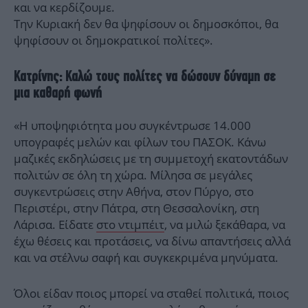
και να κερδίζουμε.
Την Κυριακή δεν θα ψηφίσουν οι δημοσκόποι, θα
ψηφίσουν οι δημοκρατικοί πολίτες».
Κατρίνης: Καλώ τους πολίτες να δώσουν δύναμη σε
μια καθαρή φωνή
«Η υποψηφιότητα μου συγκέντρωσε 14.000
υπογραφές μελών και φίλων του ΠΑΣΟΚ. Κάνω
μαζικές εκδηλώσεις με τη συμμετοχή εκατοντάδων
πολιτών σε όλη τη χώρα. Μίλησα σε μεγάλες
συγκεντρώσεις στην Αθήνα, στον Πύργο, στο
Περιστέρι, στην Πάτρα, στη Θεσσαλονίκη, στη
Λάρισα. Είδατε
στο ντιμπέιτ
, να μιλώ ξεκάθαρα, να
έχω θέσεις και προτάσεις, να δίνω απαντήσεις αλλά
και να στέλνω σαφή και συγκεκριμένα μηνύματα.
Όλοι είδαν ποιος μπορεί να σταθεί πολιτικά, ποιος