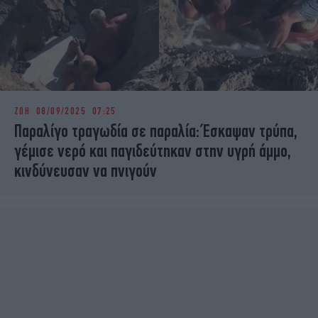
ΖΩΗ
08/09/2025 07:25
Παραλίγο τραγωδία σε παραλία: Έσκαψαν τρύπα,
γέμισε νερό και παγιδεύτηκαν στην υγρή άμμο,
κινδύνευσαν να πνιγούν