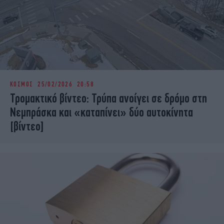
ΚΟΣΜΟΣ
25/02/2026 20:58
Τρομακτικό βίντεο: Τρύπα ανοίγει σε δρόμο στη
Νεμπράσκα και «καταπίνει» δύο αυτοκίνητα
[βίντεο]