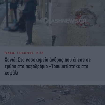
ΕΛΛΑΔΑ
13/03/2026 15:18
Χανιά: Στο νοσοκομείο άνδρας που έπεσε σε
τρύπα στο πεζοδρόμιο -Τραυματίστηκε στο
κεφάλι